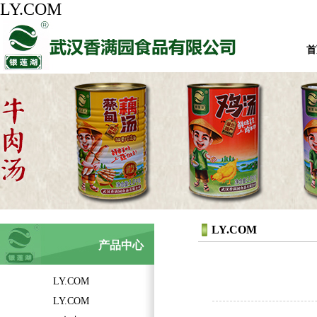
LY.COM
首
LY.COM
产品中心
LY.COM
LY.COM